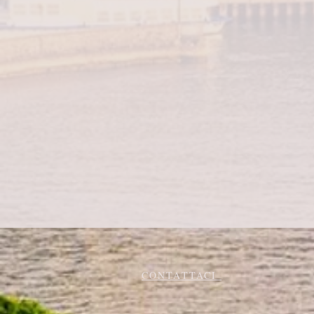
CONTATTACI