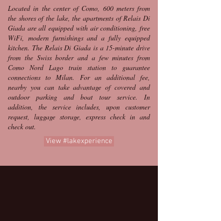
Located in the center of Como, 600 meters from
the shores of the lake, the apartments of Relais Di
Giada are all equipped with air conditioning, free
WiFi, modern furnishings and a fully equipped
kitchen. The Relais Di Giada is a 15-minute drive
from the Swiss border and a few minutes from
Como Nord Lago train station to guarantee
connections to Milan. For an additional fee,
nearby you can take advantage of covered and
outdoor parking and boat tour service. In
addition, the service includes, upon customer
request, luggage storage, express check in and
check out.
View #lakexperience